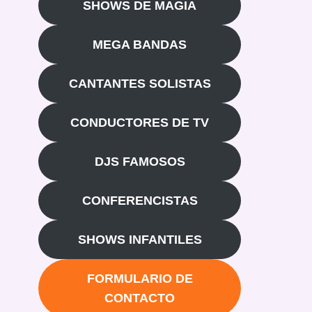
SHOWS DE MAGIA
MEGA BANDAS
CANTANTES SOLISTAS
CONDUCTORES DE TV
DJS FAMOSOS
CONFERENCISTAS
SHOWS INFANTILES
FORMULARIO DE
CONTACTO