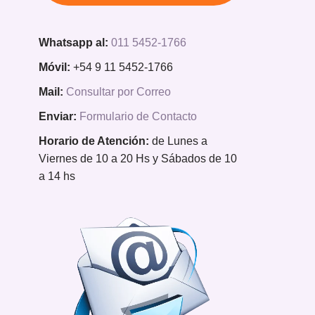
Whatsapp al:
011 5452-1766
Móvil:
+54 9 11 5452-1766
Mail:
Consultar por Correo
Enviar:
Formulario de Contacto
Horario de Atención:
de Lunes a
Viernes de 10 a 20 Hs y Sábados de 10
a 14 hs