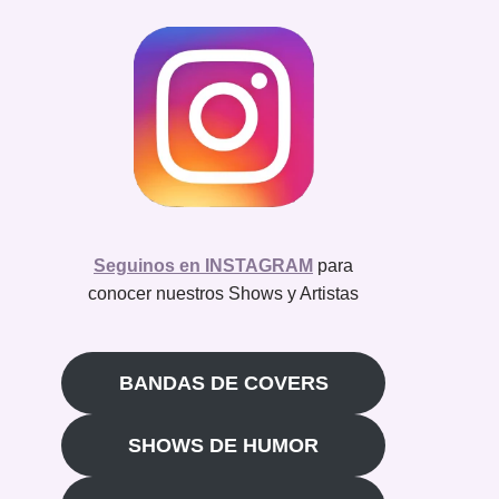
Seguinos en INSTAGRAM
para
conocer nuestros Shows y Artistas
BANDAS DE COVERS
SHOWS DE HUMOR