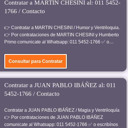
Contratar a MARTIN CHESINI al: 011 5452-
1766 / Contacto
👉 Contratar a MARTIN CHESINI / Humor y Ventriloquia.
👉 Por contrataciones de MARTIN CHESINI y Humberto
Primo comunicate al Whatsapp: 011 5452-1766 ✅ o…
Consultar para Contratar
Contratar a JUAN PABLO IBÁÑEZ al: 011
5452-1766 / Contacto
Contratar a JUAN PABLO IBÁÑEZ / Magia y Ventriloquía
👉 Por contrataciones de JUAN PABLO IBÁÑEZ
comunicate al Whatsapp: 011 5452-1766 ✅ o escribínos