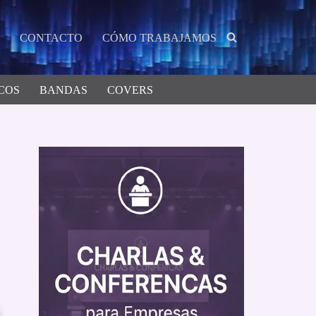
CONTACTO
CÓMO TRABAJAMOS
COS
BANDAS
COVERS