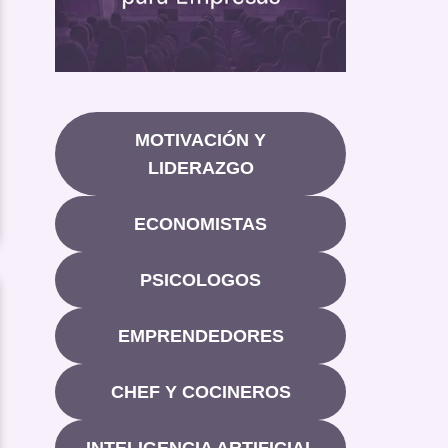
MOTIVACIÓN Y
LIDERAZGO
ECONOMISTAS
PSICOLOGOS
EMPRENDEDORES
CHEF Y COCINEROS
INTELIGENCIA ARTIFICIAL